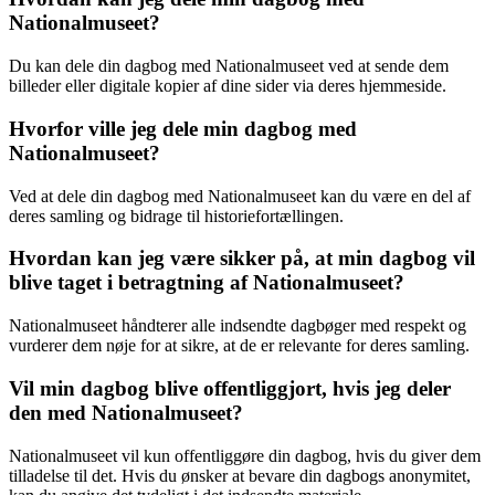
Nationalmuseet?
Du kan dele din dagbog med Nationalmuseet ved at sende dem
billeder eller digitale kopier af dine sider via deres hjemmeside.
Hvorfor ville jeg dele min dagbog med
Nationalmuseet?
Ved at dele din dagbog med Nationalmuseet kan du være en del af
deres samling og bidrage til historiefortællingen.
Hvordan kan jeg være sikker på, at min dagbog vil
blive taget i betragtning af Nationalmuseet?
Nationalmuseet håndterer alle indsendte dagbøger med respekt og
vurderer dem nøje for at sikre, at de er relevante for deres samling.
Vil min dagbog blive offentliggjort, hvis jeg deler
den med Nationalmuseet?
Nationalmuseet vil kun offentliggøre din dagbog, hvis du giver dem
tilladelse til det. Hvis du ønsker at bevare din dagbogs anonymitet,