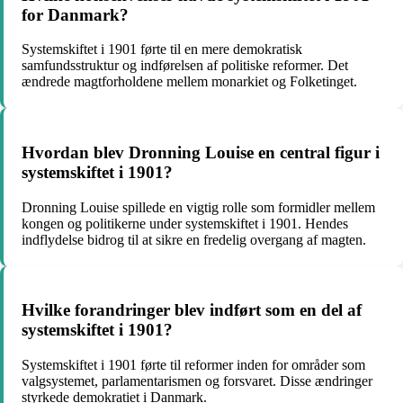
for Danmark?
Systemskiftet i 1901 førte til en mere demokratisk
samfundsstruktur og indførelsen af politiske reformer. Det
ændrede magtforholdene mellem monarkiet og Folketinget.
Hvordan blev Dronning Louise en central figur i
systemskiftet i 1901?
Dronning Louise spillede en vigtig rolle som formidler mellem
kongen og politikerne under systemskiftet i 1901. Hendes
indflydelse bidrog til at sikre en fredelig overgang af magten.
Hvilke forandringer blev indført som en del af
systemskiftet i 1901?
Systemskiftet i 1901 førte til reformer inden for områder som
valgsystemet, parlamentarismen og forsvaret. Disse ændringer
styrkede demokratiet i Danmark.