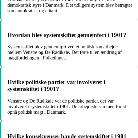
demokratisk styre i Danmark. Det tidligere system blev betragtet
som autokratisk og elitært.
Hvordan blev systemskiftet gennemført i 1901?
Systemskiftet blev gennemført ved et politisk samarbejde
mellem Venstre og De Radikale. Det førte til en ændring af
magtfordelingen i Folketinget.
Hvilke politiske partier var involveret i
systemskiftet i 1901?
Venstre og De Radikale var de politiske partier, der var
involveret i systemskiftet i 1901. De arbejdede sammen for at
opnå politisk magt i Danmark.
Hvilke konsekvenser havde systemskiftet i 1901