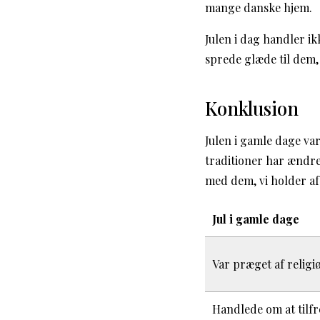
mange danske hjem.
Julen i dag handler 
sprede glæde til dem, 
Konklusion
Julen i gamle dage va
traditioner har ændre
med dem, vi holder af
Jul i gamle dage
Var præget af religi
Handlede om at tilfr