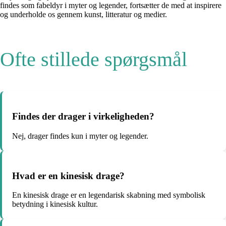
findes som fabeldyr i myter og legender, fortsætter de med at inspirere
og underholde os gennem kunst, litteratur og medier.
Ofte stillede spørgsmål
Findes der drager i virkeligheden?
Nej, drager findes kun i myter og legender.
Hvad er en kinesisk drage?
En kinesisk drage er en legendarisk skabning med symbolisk
betydning i kinesisk kultur.