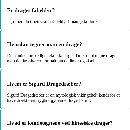
Er drager fabeldyr?
Ja, drager betragtes som fabeldyr i mange kulturer.
Hvordan tegner man en drage?
Der findes forskellige teknikker og stilarter til at tegne drager,
men det involverer normalt buede linjer og skæl.
Hvem er Sigurd Dragedræber?
Sigurd Dragedræber er en mytologisk vikingehelt kendt for at
have dræbt den frygtindgydende drage Fafnir.
Hvad er kendetegnene ved kinesiske drager?