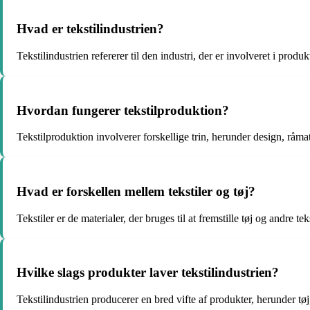
Hvad er tekstilindustrien?
Tekstilindustrien refererer til den industri, der er involveret i produk
Hvordan fungerer tekstilproduktion?
Tekstilproduktion involverer forskellige trin, herunder design, råma
Hvad er forskellen mellem tekstiler og tøj?
Tekstiler er de materialer, der bruges til at fremstille tøj og andre te
Hvilke slags produkter laver tekstilindustrien?
Tekstilindustrien producerer en bred vifte af produkter, herunder tø