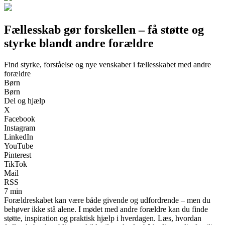
Fællesskab gør forskellen – få støtte og
styrke blandt andre forældre
Find styrke, forståelse og nye venskaber i fællesskabet med andre
forældre
Børn
Børn
Del og hjælp
X
Facebook
Instagram
LinkedIn
YouTube
Pinterest
TikTok
Mail
RSS
7 min
Forældreskabet kan være både givende og udfordrende – men du
behøver ikke stå alene. I mødet med andre forældre kan du finde
støtte, inspiration og praktisk hjælp i hverdagen. Læs, hvordan