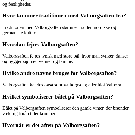
og festligheder.
Hvor kommer traditionen med Valborgsaften fra?
Traditionen med Valborgsaften stammer fra den nordiske og
germanske kultur.
Hvordan fejres Valborgsaften?
Valborgsaften fejres typisk med store bål, hvor man synger, danser
og hygger sig med venner og familie.
Hvilke andre navne bruges for Valborgsaften?
Valborgsaften kendes også som Valborgsdag eller blot Valborg.
Hvilket symboliserer bålet på Valborgsaften?
Bålet på Valborgsaften symboliserer den gamle vinter, der brænder
væk, og foråret der kommer.
Hvornår er det aften på Valborgsaften?